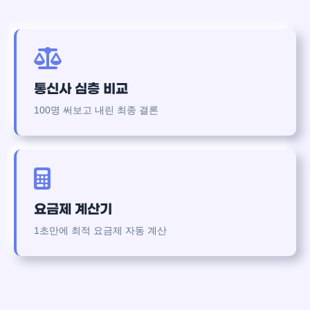
통신사 심층 비교
100명 써보고 내린 최종 결론
요금제 계산기
1초만에 최적 요금제 자동 계산