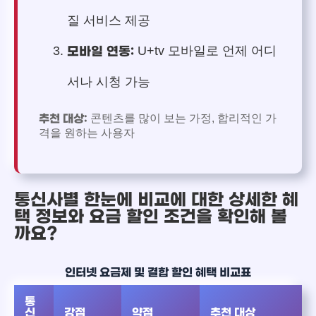
질 서비스 제공
U+tv 모바일로 언제 어디
모바일 연동:
서나 시청 가능
콘텐츠를 많이 보는 가정, 합리적인 가
추천 대상:
격을 원하는 사용자
통신사별 한눈에 비교에 대한 상세한 혜
택 정보와 요금 할인 조건을 확인해 볼
까요?
인터넷 요금제 및 결합 할인 혜택 비교표
통
신
강점
약점
추천 대상