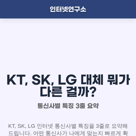
인터넷연구소
KT, SK, LG 대체 뭐가
다른 걸까?
통신사별 특징 3줄 요약
KT, SK, LG 인터넷 통신사별 특징을 3줄로 요약해
드립니다. 어떤 통신사가 나에게 맞는지 빠르게 확