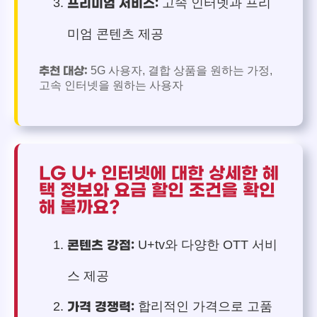
고속 인터넷과 프리
프리미엄 서비스:
미엄 콘텐츠 제공
5G 사용자, 결합 상품을 원하는 가정,
추천 대상:
고속 인터넷을 원하는 사용자
LG U+ 인터넷에 대한 상세한 혜
택 정보와 요금 할인 조건을 확인
해 볼까요?
U+tv와 다양한 OTT 서비
콘텐츠 강점:
스 제공
합리적인 가격으로 고품
가격 경쟁력: