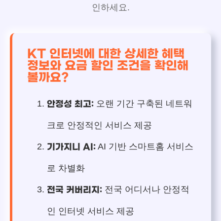
인하세요.
KT 인터넷에 대한 상세한 혜택
정보와 요금 할인 조건을 확인해
볼까요?
오랜 기간 구축된 네트워
안정성 최고:
크로 안정적인 서비스 제공
AI 기반 스마트홈 서비스
기가지니 AI:
로 차별화
전국 어디서나 안정적
전국 커버리지:
인 인터넷 서비스 제공