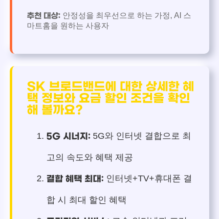
안정성을 최우선으로 하는 가정, AI 스
추천 대상:
마트홈을 원하는 사용자
SK 브로드밴드에 대한 상세한 혜
택 정보와 요금 할인 조건을 확인
해 볼까요?
5G와 인터넷 결합으로 최
5G 시너지:
고의 속도와 혜택 제공
인터넷+TV+휴대폰 결
결합 혜택 최대:
합 시 최대 할인 혜택