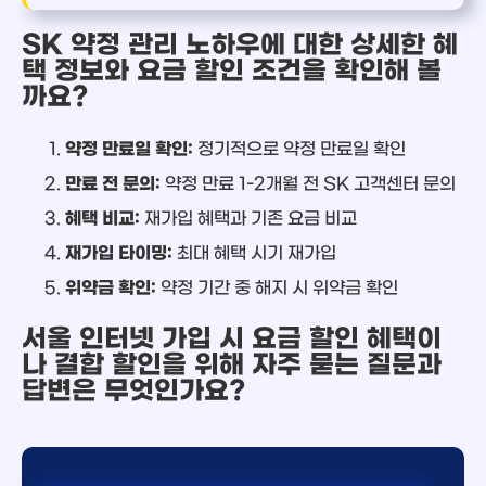
SK 약정 관리 노하우에 대한 상세한 혜
택 정보와 요금 할인 조건을 확인해 볼
까요?
약정 만료일 확인:
정기적으로 약정 만료일 확인
만료 전 문의:
약정 만료 1-2개월 전 SK 고객센터 문의
혜택 비교:
재가입 혜택과 기존 요금 비교
재가입 타이밍:
최대 혜택 시기 재가입
위약금 확인:
약정 기간 중 해지 시 위약금 확인
서울 인터넷 가입 시 요금 할인 혜택이
나 결합 할인을 위해 자주 묻는 질문과
답변은 무엇인가요?