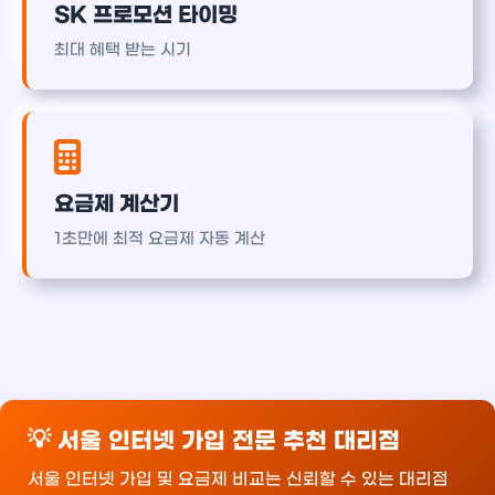
SK 프로모션 타이밍
최대 혜택 받는 시기
요금제 계산기
1초만에 최적 요금제 자동 계산
💡 서울 인터넷 가입 전문 추천 대리점
서울 인터넷 가입 및 요금제 비교는 신뢰할 수 있는 대리점