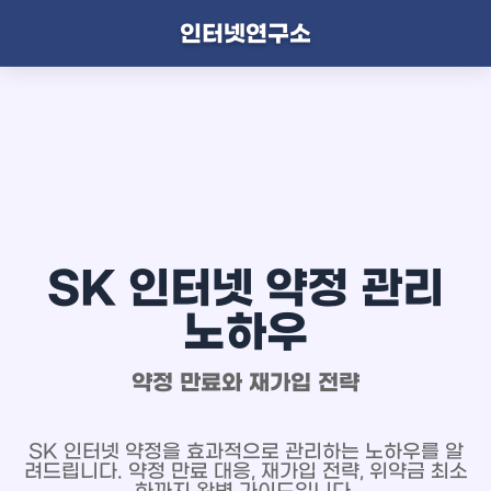
인터넷연구소
SK 인터넷 약정 관리
노하우
약정 만료와 재가입 전략
SK 인터넷 약정을 효과적으로 관리하는 노하우를 알
려드립니다. 약정 만료 대응, 재가입 전략, 위약금 최소