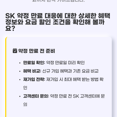
화까지 완벽 가이드입니다.
SK 약정 만료 대응에 대한 상세한 혜택
정보와 요금 할인 조건을 확인해 볼까
요?
약정 만료 전 준비
만료일 확인:
약정 만료일 미리 확인
혜택 비교:
신규 가입 혜택과 기존 요금 비교
재가입 전략:
재가입 시 최대 혜택 받는 방법 확
인
고객센터 문의:
약정 만료 전 SK 고객센터에 문
의