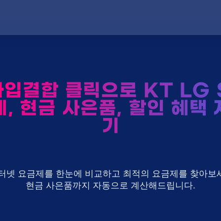
입결합 클릭으로 KT LG 
, 현금 사은품, 할인 혜택
기
U+ 인터넷 요금제를 한눈에 비교하고 최적의 요금제를 찾아보세
현금 사은품까지 자동으로 계산해드립니다.