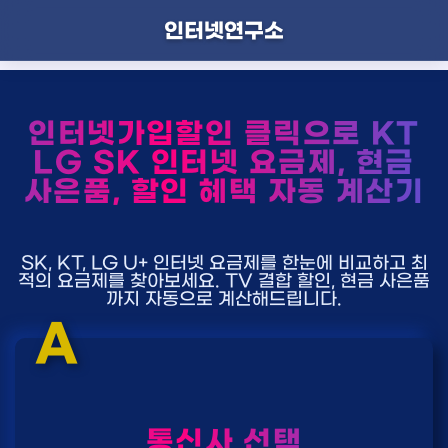
인터넷연구소
인터넷가입할인 클릭으로 KT
LG SK 인터넷 요금제, 현금
사은품, 할인 혜택 자동 계산기
SK, KT, LG U+ 인터넷 요금제를 한눈에 비교하고 최
적의 요금제를 찾아보세요. TV 결합 할인, 현금 사은품
까지 자동으로 계산해드립니다.
A
통신사 선택