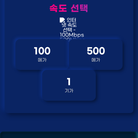
속도 선택
100
500
메가
메가
1
기가