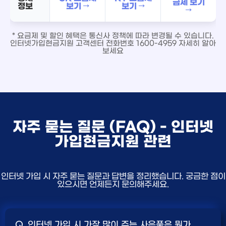
금제 보기
정보
보기 →
보기 →
→
* 요금제 및 할인 혜택은 통신사 정책에 따라 변경될 수 있습니다.
인터넷가입현금지원 고객센터 전화번호 1600-4959 자세히 알아
보세요
자주 묻는 질문 (FAQ) - 인터넷
가입현금지원 관련
인터넷 가입 시 자주 묻는 질문과 답변을 정리했습니다. 궁금한 점이
있으시면 언제든지 문의해주세요.
Q. 인터넷 가입 시 가장 많이 주는 사은품은 뭔가