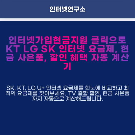
인터넷연구소
인터넷가입현금지원 클릭으로
KT LG SK 인터넷 요금제, 현
금 사은품, 할인 혜택 자동 계산
기
SK, KT, LG U+ 인터넷 요금제를 한눈에 비교하고 최
적의 요금제를 찾아보세요. TV 결합 할인, 현금 사은품
까지 자동으로 계산해드립니다.