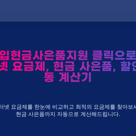
입현금사은품지원 클릭으로 
넷 요금제, 현금 사은품, 할
동 계산기
U+ 인터넷 요금제를 한눈에 비교하고 최적의 요금제를 찾아보세
현금 사은품까지 자동으로 계산해드립니다.