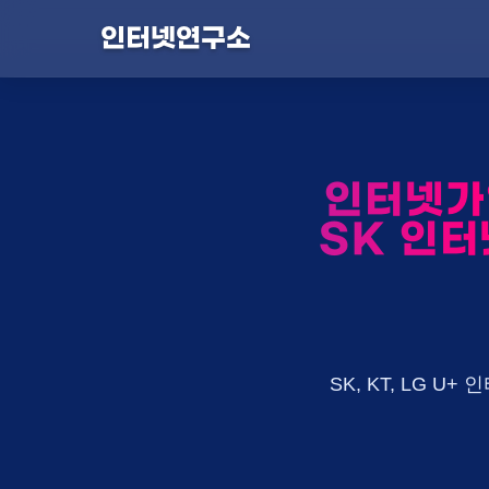
인터넷연구소
인터넷가
SK 인터
SK, KT, LG 