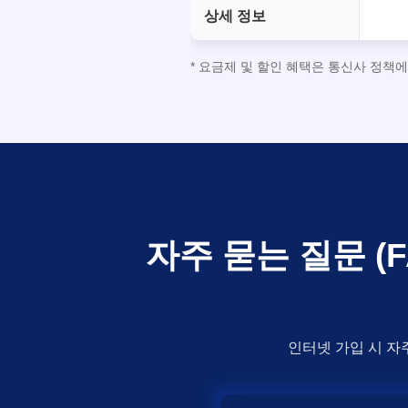
상세 정보
* 요금제 및 할인 혜택은 통신사 정책
자주 묻는 질문 
인터넷 가입 시 자