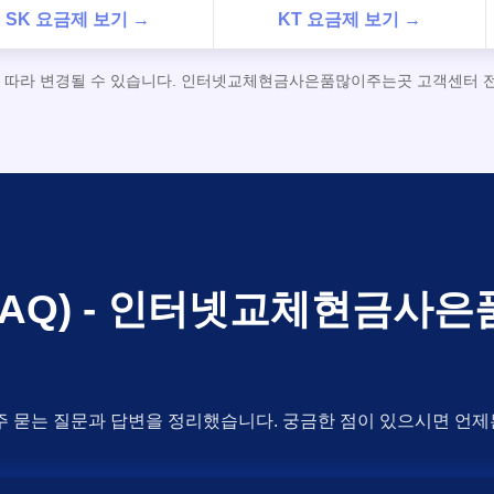
SK 요금제 보기 →
KT 요금제 보기 →
에 따라 변경될 수 있습니다. 인터넷교체현금사은품많이주는곳 고객센터 전화
(FAQ) - 인터넷교체현금사
주 묻는 질문과 답변을 정리했습니다. 궁금한 점이 있으시면 언