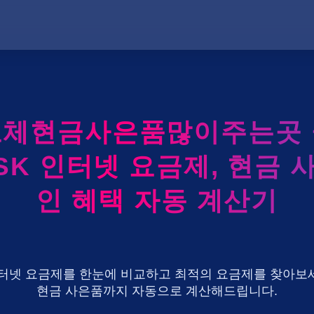
체현금사은품많이주는곳
 SK 인터넷 요금제, 현금 
인 혜택 자동 계산기
U+ 인터넷 요금제를 한눈에 비교하고 최적의 요금제를 찾아보세
현금 사은품까지 자동으로 계산해드립니다.