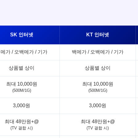
SK 인터넷
KT 인터넷
메가 / 오백메가 / 기가
백메가 / 오백메가 / 기가
상품별 상이
상품별 상이
최대 10,000원
최대 10,000원
(500M/1G)
(500M/1G)
3,000원
3,000원
최대 48만원+@
최대 48만원+@
(TV 결합 시)
(TV 결합 시)