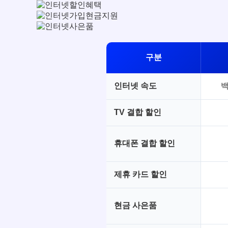
구분
인터넷 속도
백
TV 결합 할인
휴대폰 결합 할인
제휴 카드 할인
현금 사은품