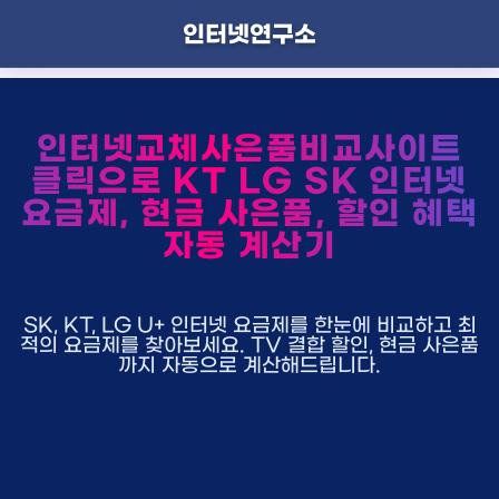
인터넷연구소
인터넷교체사은품비교사이트
클릭으로 KT LG SK 인터넷
요금제, 현금 사은품, 할인 혜택
자동 계산기
SK, KT, LG U+ 인터넷 요금제를 한눈에 비교하고 최
적의 요금제를 찾아보세요. TV 결합 할인, 현금 사은품
까지 자동으로 계산해드립니다.