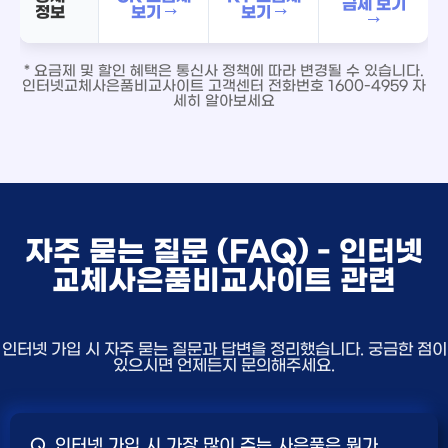
금제 보기
정보
보기 →
보기 →
→
* 요금제 및 할인 혜택은 통신사 정책에 따라 변경될 수 있습니다.
인터넷교체사은품비교사이트 고객센터 전화번호 1600-4959 자
세히 알아보세요
자주 묻는 질문 (FAQ) - 인터넷
교체사은품비교사이트 관련
인터넷 가입 시 자주 묻는 질문과 답변을 정리했습니다. 궁금한 점이
있으시면 언제든지 문의해주세요.
Q. 인터넷 가입 시 가장 많이 주는 사은품은 뭔가