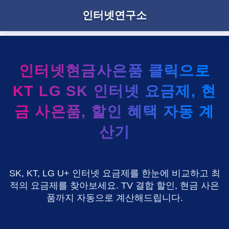
인터넷연구소
인터넷현금사은품 클릭으로
KT LG SK 인터넷 요금제, 현
금 사은품, 할인 혜택 자동 계
산기
SK, KT, LG U+ 인터넷 요금제를 한눈에 비교하고 최
적의 요금제를 찾아보세요. TV 결합 할인, 현금 사은
품까지 자동으로 계산해드립니다.