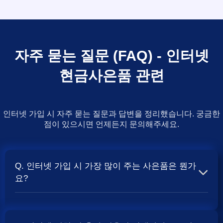
자주 묻는 질문 (FAQ) - 인터넷
현금사은품 관련
인터넷 가입 시 자주 묻는 질문과 답변을 정리했습니다. 궁금한
점이 있으시면 언제든지 문의해주세요.
Q. 인터넷 가입 시 가장 많이 주는 사은품은 뭔가
요?
A. 일반적으로 인터넷 상품의 속도, TV 결합 여부, 그리고
통신사의 프로모션 정책에 따라 사은품 액수가 달라집니다.