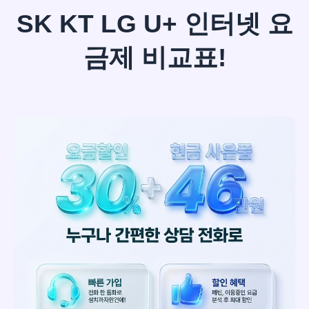
SK KT LG U+ 인터넷 요
금제 비교표!