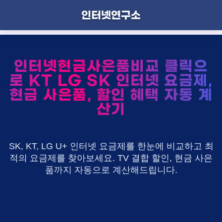
인터넷연구소
인터넷현금사은품비교 클릭으
로 KT LG SK 인터넷 요금제,
현금 사은품, 할인 혜택 자동 계
산기
SK, KT, LG U+ 인터넷 요금제를 한눈에 비교하고 최
적의 요금제를 찾아보세요. TV 결합 할인, 현금 사은
품까지 자동으로 계산해드립니다.