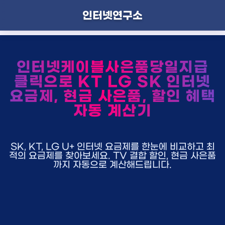
인터넷연구소
인터넷케이블사은품당일지급
클릭으로 KT LG SK 인터넷
요금제, 현금 사은품, 할인 혜택
자동 계산기
SK, KT, LG U+ 인터넷 요금제를 한눈에 비교하고 최
적의 요금제를 찾아보세요. TV 결합 할인, 현금 사은품
까지 자동으로 계산해드립니다.