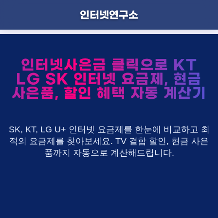
인터넷연구소
인터넷사은금 클릭으로 KT
LG SK 인터넷 요금제, 현금
사은품, 할인 혜택 자동 계산기
SK, KT, LG U+ 인터넷 요금제를 한눈에 비교하고 최
적의 요금제를 찾아보세요. TV 결합 할인, 현금 사은
품까지 자동으로 계산해드립니다.