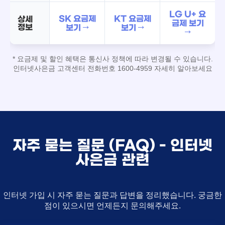
LG U+ 요
SK 요금제
KT 요금제
상세
금제 보기
정보
보기 →
보기 →
→
* 요금제 및 할인 혜택은 통신사 정책에 따라 변경될 수 있습니다.
인터넷사은금 고객센터 전화번호 1600-4959 자세히 알아보세요
자주 묻는 질문 (FAQ) - 인터넷
사은금 관련
인터넷 가입 시 자주 묻는 질문과 답변을 정리했습니다. 궁금한
점이 있으시면 언제든지 문의해주세요.