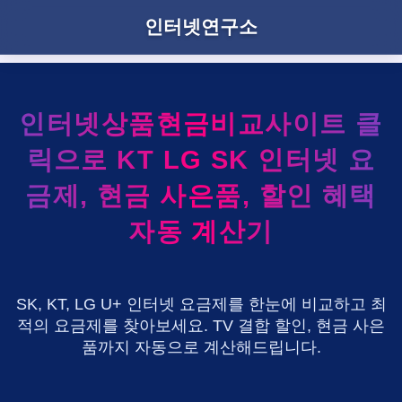
인터넷연구소
인터넷상품현금비교사이트 클
릭으로 KT LG SK 인터넷 요
금제, 현금 사은품, 할인 혜택
자동 계산기
SK, KT, LG U+ 인터넷 요금제를 한눈에 비교하고 최
적의 요금제를 찾아보세요. TV 결합 할인, 현금 사은
품까지 자동으로 계산해드립니다.