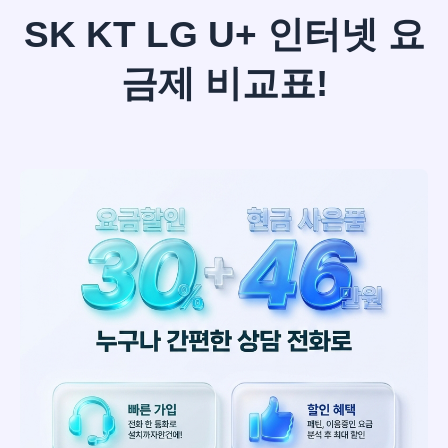
SK KT LG U+ 인터넷 요
금제 비교표!