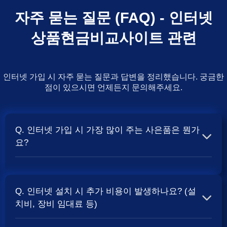
자주 묻는 질문 (FAQ) - 인터넷
상품현금비교사이트 관련
인터넷 가입 시 자주 묻는 질문과 답변을 정리했습니다. 궁금한
점이 있으시면 언제든지 문의해주세요.
Q. 인터넷 가입 시 가장 많이 주는 사은품은 뭔가
요?
A. 일반적으로 인터넷 상품의 속도, TV 결합 여부, 그리고
통신사의 프로모션 정책에 따라 사은품 액수가 달라집니다.
Q. 인터넷 설치 시 추가 비용이 발생하나요? (설
보통 500Mbps 또는 1Gbps 인터넷을 TV와 결합하여 가입
치비, 장비 임대료 등)
할 때
현금 사은품
및 상품권 혜택이 더 크게 지급되는 경향
이 있습니다. 가장 확실한 방법은 저희 페이지에서 조건을