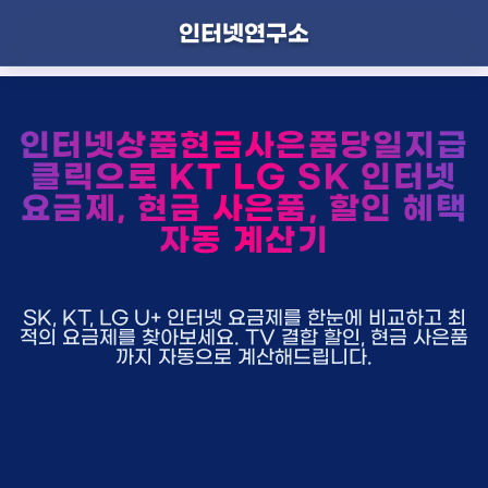
인터넷연구소
인터넷상품현금사은품당일지급
클릭으로 KT LG SK 인터넷
요금제, 현금 사은품, 할인 혜택
자동 계산기
SK, KT, LG U+ 인터넷 요금제를 한눈에 비교하고 최
적의 요금제를 찾아보세요. TV 결합 할인, 현금 사은품
까지 자동으로 계산해드립니다.