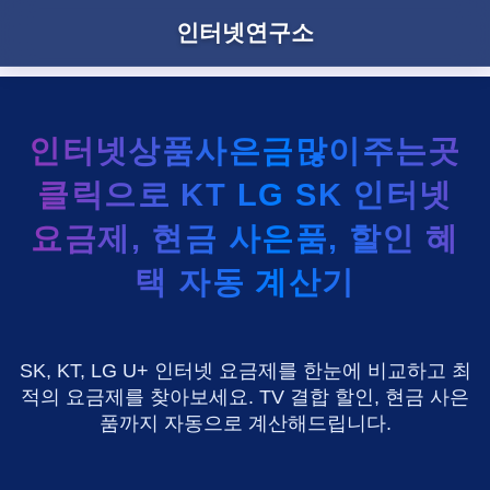
인터넷연구소
인터넷상품사은금많이주는곳
클릭으로 KT LG SK 인터넷
요금제, 현금 사은품, 할인 혜
택 자동 계산기
SK, KT, LG U+ 인터넷 요금제를 한눈에 비교하고 최
적의 요금제를 찾아보세요. TV 결합 할인, 현금 사은
품까지 자동으로 계산해드립니다.