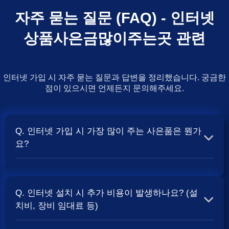
자주 묻는 질문 (FAQ) - 인터넷
상품사은금많이주는곳 관련
인터넷 가입 시 자주 묻는 질문과 답변을 정리했습니다. 궁금한
점이 있으시면 언제든지 문의해주세요.
Q. 인터넷 가입 시 가장 많이 주는 사은품은 뭔가
요?
A. 일반적으로 인터넷 상품의 속도, TV 결합 여부, 그리고
통신사의 프로모션 정책에 따라 사은품 액수가 달라집니다.
Q. 인터넷 설치 시 추가 비용이 발생하나요? (설
보통 500Mbps 또는 1Gbps 인터넷을 TV와 결합하여 가입
치비, 장비 임대료 등)
할 때
현금 사은품
및 상품권 혜택이 더 크게 지급되는 경향
이 있습니다. 가장 확실한 방법은 저희 페이지에서 조건을