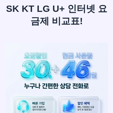
SK KT LG U+ 인터넷 요
금제 비교표!