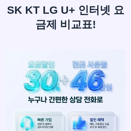
SK KT LG U+ 인터넷 요
금제 비교표!