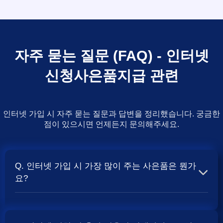
자주 묻는 질문 (FAQ) - 인터넷
신청사은품지급 관련
인터넷 가입 시 자주 묻는 질문과 답변을 정리했습니다. 궁금한
점이 있으시면 언제든지 문의해주세요.
Q. 인터넷 가입 시 가장 많이 주는 사은품은 뭔가
요?
A. 일반적으로 인터넷 상품의 속도, TV 결합 여부, 그리고
통신사의 프로모션 정책에 따라 사은품 액수가 달라집니다.