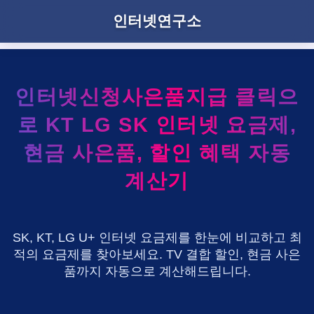
인터넷연구소
인터넷신청사은품지급 클릭으
로 KT LG SK 인터넷 요금제,
현금 사은품, 할인 혜택 자동
계산기
SK, KT, LG U+ 인터넷 요금제를 한눈에 비교하고 최
적의 요금제를 찾아보세요. TV 결합 할인, 현금 사은
품까지 자동으로 계산해드립니다.