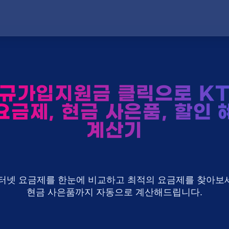
규가입지원금 클릭으로 KT 
요금제, 현금 사은품, 할인 
계산기
U+ 인터넷 요금제를 한눈에 비교하고 최적의 요금제를 찾아보세
현금 사은품까지 자동으로 계산해드립니다.