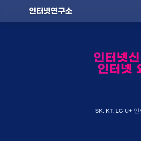
인터넷연구소
인터넷신
인터넷 
SK, KT, LG 