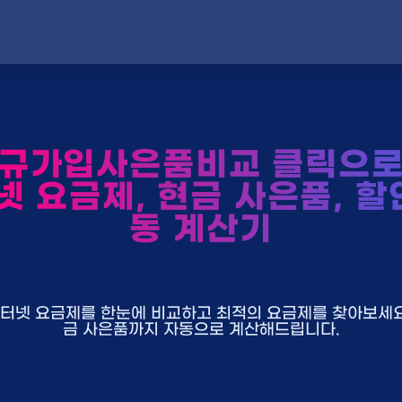
규가입사은품비교 클릭으로 
넷 요금제, 현금 사은품, 할
동 계산기
U+ 인터넷 요금제를 한눈에 비교하고 최적의 요금제를 찾아보세요.
금 사은품까지 자동으로 계산해드립니다.