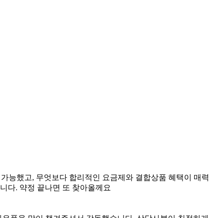
 가능했고, 무엇보다 합리적인 요금제와 결합상품 혜택이 매력
니다. 약정 끝나면 또 찾아올께요