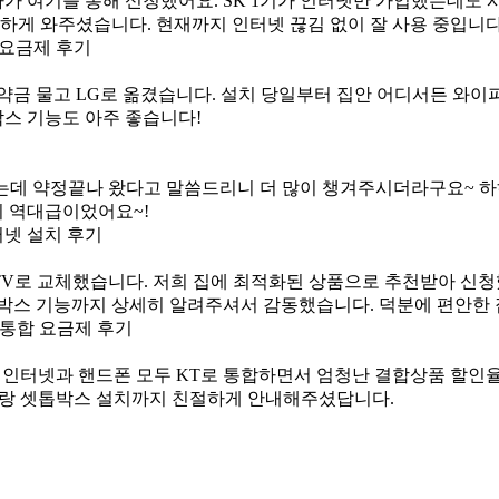
가 여기를 통해 신청했어요. SK 1기가 인터넷만 가입했는데도
확하게 와주셨습니다. 현재까지 인터넷 끊김 없이 잘 사용 중입니다
약금 물고 LG로 옮겼습니다. 설치 당일부터 집안 어디서든 와이파
스 기능도 아주 좋습니다!
데 약정끝나 왔다고 말씀드리니 더 많이 챙겨주시더라구요~ 하하
이 역대급이었어요~!
TV로 교체했습니다. 저희 집에 최적화된 상품으로 추천받아 신청
박스 기능까지 상세히 알려주셔서 감동했습니다. 덕분에 편안한 
 인터넷과 핸드폰 모두 KT로 통합하면서 엄청난 결합상품 할인율을
이랑 셋톱박스 설치까지 친절하게 안내해주셨답니다.