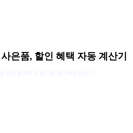
 사은품, 할인 혜택 자동 계산기
, 현금 사은품까지 자동으로 계산해드립니다.