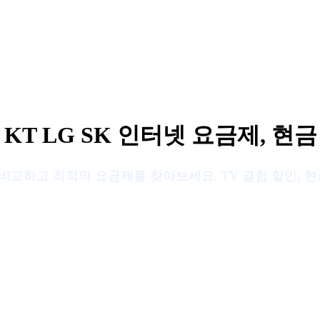
 LG SK 인터넷 요금제, 현금
한눈에 비교하고 최적의 요금제를 찾아보세요. TV 결합 할인