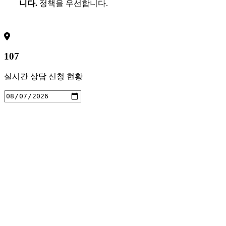
니다.
정책을 우선합니다.
107
실시간 상담 신청 현황