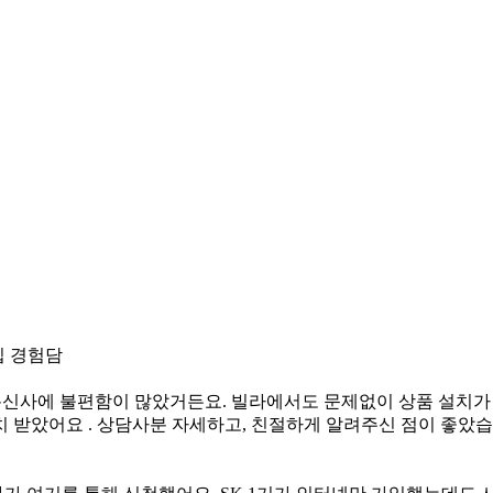
 통신사에 불편함이 많았거든요. 빌라에서도 문제없이 상품 설치가
 받았어요 . 상담사분 자세하고, 친절하게 알려주신 점이 좋았습