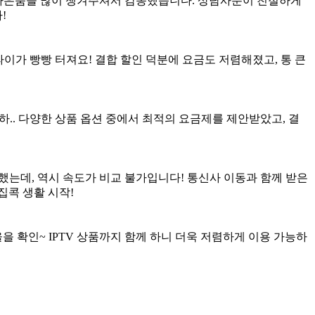
 사은품을 많이 챙겨주셔서 감동했습니다. 상담사분이 친절하게
!
이가 빵빵 터져요! 결합 할인 덕분에 요금도 저렴해졌고, 통 큰
.. 다양한 상품 옵션 중에서 최적의 요금제를 제안받았고, 결
했는데, 역시 속도가 비교 불가입니다! 통신사 이동과 함께 받은
집콕 생활 시작!
 확인~ IPTV 상품까지 함께 하니 더욱 저렴하게 이용 가능하