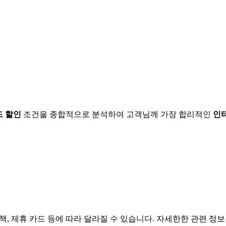
드 할인
조건을 종합적으로 분석하여 고객님께 가장 합리적인
인
책, 제휴 카드 등에 따라 달라질 수 있습니다. 자세한한 관련 정