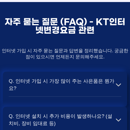
자주 묻는 질문 (FAQ) - KT인터
넷변경요금 관련
인터넷 가입 시 자주 묻는 질문과 답변을 정리했습니다. 궁금한
점이 있으시면 언제든지 문의해주세요.
Q. 인터넷 가입 시 가장 많이 주는 사은품은 뭔가
요?
A. 일반적으로 인터넷 상품의 속도, TV 결합 여부, 그리고
통신사의 프로모션 정책에 따라 사은품 액수가 달라집니다.
Q. 인터넷 설치 시 추가 비용이 발생하나요? (설
보통 500Mbps 또는 1Gbps 인터넷을 TV와 결합하여 가입
치비, 장비 임대료 등)
할 때
및 상품권 혜택이 더 크게 지급되는 경향
현금 사은품