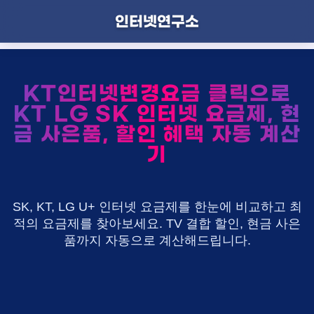
인터넷연구소
KT인터넷변경요금 클릭으로
KT LG SK 인터넷 요금제, 현
금 사은품, 할인 혜택 자동 계산
기
SK, KT, LG U+ 인터넷 요금제를 한눈에 비교하고 최
적의 요금제를 찾아보세요. TV 결합 할인, 현금 사은
품까지 자동으로 계산해드립니다.