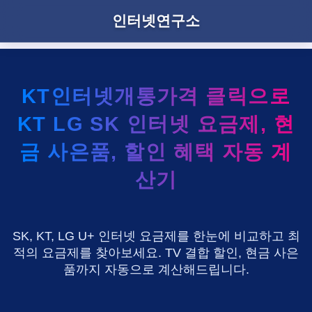
인터넷연구소
KT인터넷개통가격 클릭으로
KT LG SK 인터넷 요금제, 현
금 사은품, 할인 혜택 자동 계
산기
SK, KT, LG U+ 인터넷 요금제를 한눈에 비교하고 최
적의 요금제를 찾아보세요. TV 결합 할인, 현금 사은
품까지 자동으로 계산해드립니다.