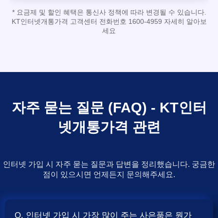
* 요금제 및 할인 혜택은 통신사 정책에 따라 변경될 수 있습니다.
KT인터넷개통가격 고객센터 전화번호 1600-4959 자세히 알아보
세요
자주 묻는 질문 (FAQ) - KT인터
넷개통가격 관련
인터넷 가입 시 자주 묻는 질문과 답변을 정리했습니다. 궁금한
점이 있으시면 언제든지 문의해주세요.
Q. 인터넷 가입 시 가장 많이 주는 사은품은 뭔가