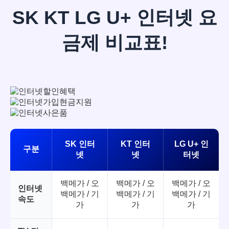
SK KT LG U+ 인터넷 요
금제 비교표!
SK 인터
KT 인터
LG U+ 인
구분
넷
넷
터넷
백메가 / 오
백메가 / 오
백메가 / 오
인터넷
백메가 / 기
백메가 / 기
백메가 / 기
속도
가
가
가