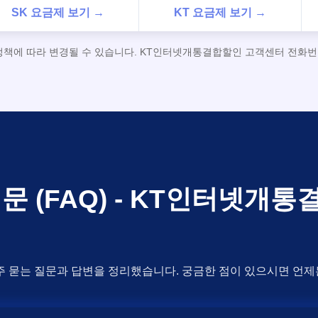
SK 요금제 보기 →
KT 요금제 보기 →
 정책에 따라 변경될 수 있습니다. KT인터넷개통결합할인 고객센터 전화번호 
문 (FAQ) - KT인터넷개
주 묻는 질문과 답변을 정리했습니다. 궁금한 점이 있으시면 언