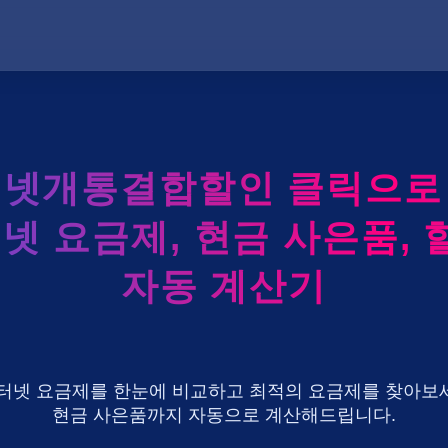
터넷개통결합할인 클릭으로 K
터넷 요금제, 현금 사은품, 
자동 계산기
U+ 인터넷 요금제를 한눈에 비교하고 최적의 요금제를 찾아보세
현금 사은품까지 자동으로 계산해드립니다.