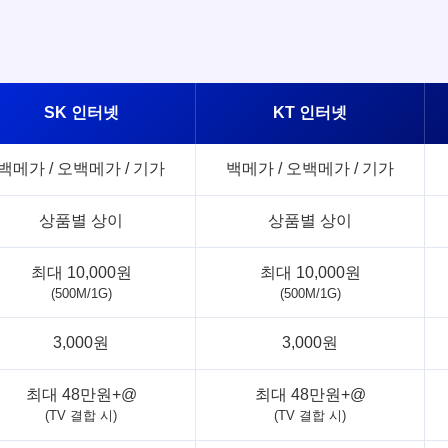
SK 인터넷
KT 인터넷
백메가 / 오백메가 / 기가
백메가 / 오백메가 / 기가
상품별 상이
상품별 상이
최대 10,000원
최대 10,000원
(500M/1G)
(500M/1G)
3,000원
3,000원
최대 48만원+@
최대 48만원+@
(TV 결합 시)
(TV 결합 시)