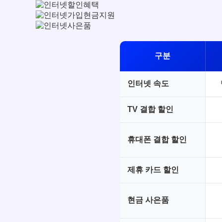
구분
인터넷 속도
TV 결합 할인
휴대폰 결합 할인
제휴 카드 할인
현금 사은품