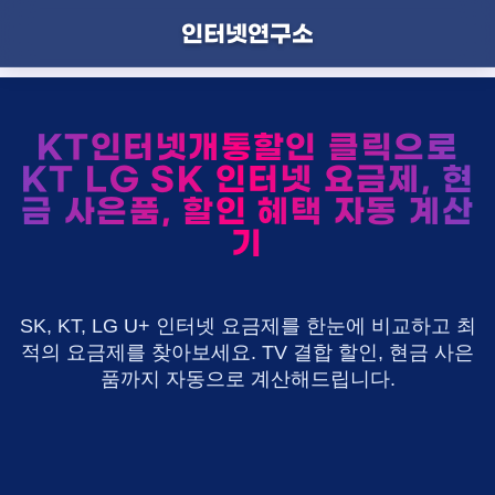
인터넷연구소
KT인터넷개통할인 클릭으로
KT LG SK 인터넷 요금제, 현
금 사은품, 할인 혜택 자동 계산
기
SK, KT, LG U+ 인터넷 요금제를 한눈에 비교하고 최
적의 요금제를 찾아보세요. TV 결합 할인, 현금 사은
품까지 자동으로 계산해드립니다.