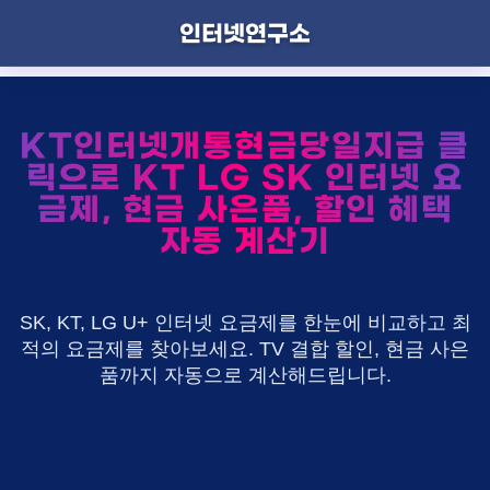
인터넷연구소
KT인터넷개통현금당일지급 클
릭으로 KT LG SK 인터넷 요
금제, 현금 사은품, 할인 혜택
자동 계산기
SK, KT, LG U+ 인터넷 요금제를 한눈에 비교하고 최
적의 요금제를 찾아보세요. TV 결합 할인, 현금 사은
품까지 자동으로 계산해드립니다.