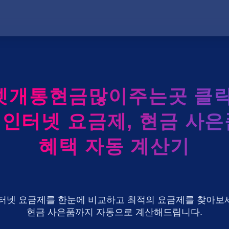
넷개통현금많이주는곳 클릭
K 인터넷 요금제, 현금 사은
혜택 자동 계산기
U+ 인터넷 요금제를 한눈에 비교하고 최적의 요금제를 찾아보세
현금 사은품까지 자동으로 계산해드립니다.