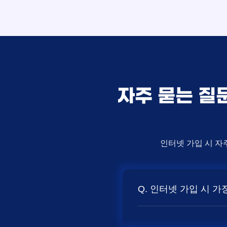
자주 묻는 질
인터넷 가입 시 자
Q. 인터넷 가입 시 
A. 일반적으로 인터넷 