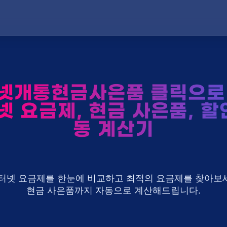
넷개통현금사은품 클릭으로 
넷 요금제, 현금 사은품, 할
동 계산기
U+ 인터넷 요금제를 한눈에 비교하고 최적의 요금제를 찾아보세
현금 사은품까지 자동으로 계산해드립니다.