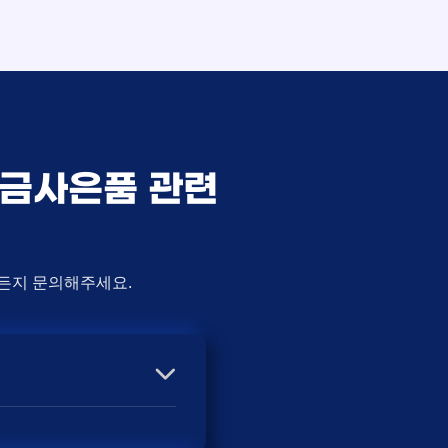
현금사은품 관련
제든지 문의해주세요.
에 따라 사은품 액수가