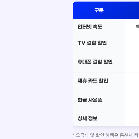
구분
인터넷 속도
TV 결합 할인
휴대폰 결합 할인
제휴 카드 할인
현금 사은품
상세 정보
* 요금제 및 할인 혜택은 통신사 