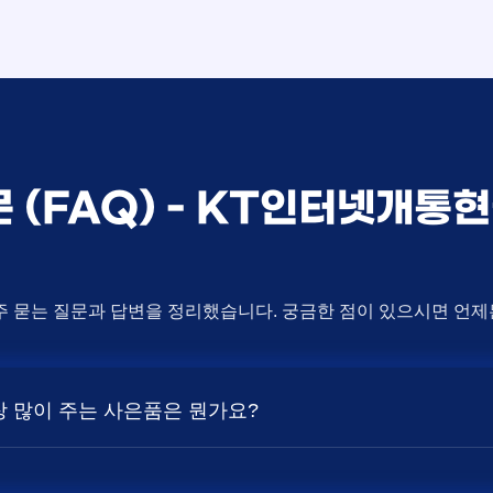
문 (FAQ) - KT인터넷개통
주 묻는 질문과 답변을 정리했습니다. 궁금한 점이 있으시면 언
가장 많이 주는 사은품은 뭔가요?
상품의 속도, TV 결합 여부, 그리고 통신사의 프로모션 정책