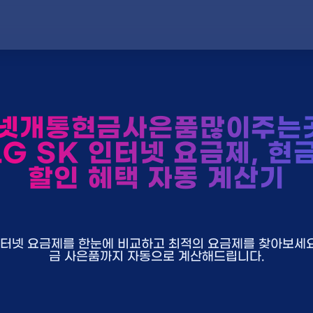
넷개통현금사은품많이주는
LG SK 인터넷 요금제, 현
할인 혜택 자동 계산기
U+ 인터넷 요금제를 한눈에 비교하고 최적의 요금제를 찾아보세요.
금 사은품까지 자동으로 계산해드립니다.