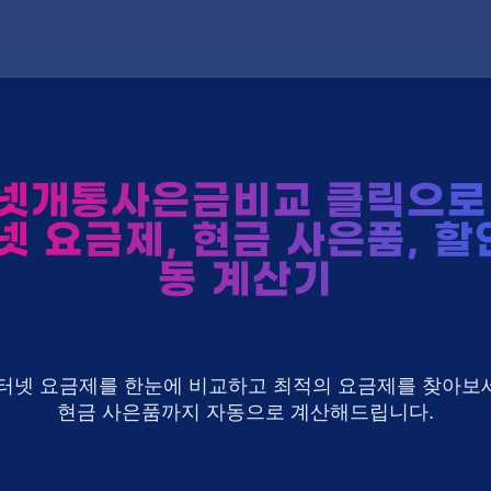
넷개통사은금비교 클릭으로 
넷 요금제, 현금 사은품, 할
동 계산기
U+ 인터넷 요금제를 한눈에 비교하고 최적의 요금제를 찾아보세
현금 사은품까지 자동으로 계산해드립니다.