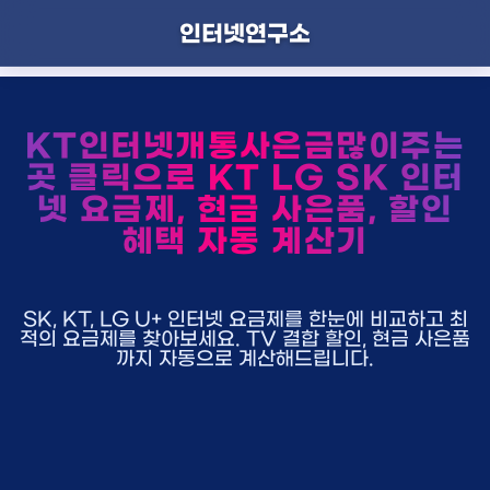
인터넷연구소
KT인터넷개통사은금많이주는
곳 클릭으로 KT LG SK 인터
넷 요금제, 현금 사은품, 할인
혜택 자동 계산기
SK, KT, LG U+ 인터넷 요금제를 한눈에 비교하고 최
적의 요금제를 찾아보세요. TV 결합 할인, 현금 사은품
까지 자동으로 계산해드립니다.