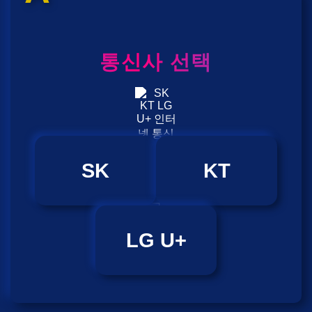
통신사 선택
SK
KT
LG U+