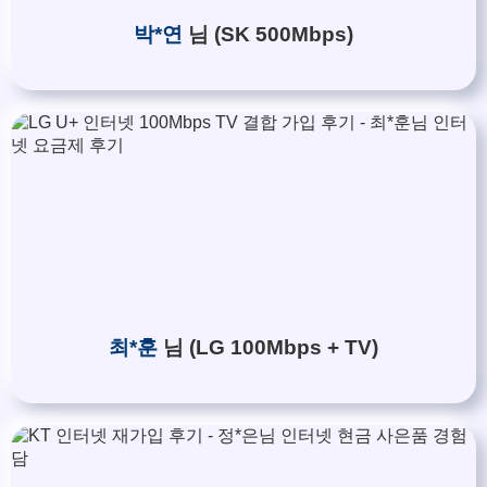
박*연
님 (SK 500Mbps)
최*훈
님 (LG 100Mbps + TV)