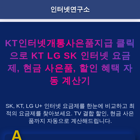
인터넷연구소
KT인터넷개통사은품지급 클릭
으로 KT LG SK 인터넷 요금
제, 현금 사은품, 할인 혜택 자
동 계산기
SK, KT, LG U+ 인터넷 요금제를 한눈에 비교하고 최
적의 요금제를 찾아보세요. TV 결합 할인, 현금 사은
품까지 자동으로 계산해드립니다.
A