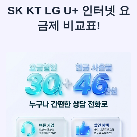
SK KT LG U+ 인터넷 요
금제 비교표!