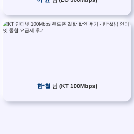
한*철
님 (KT 100Mbps)