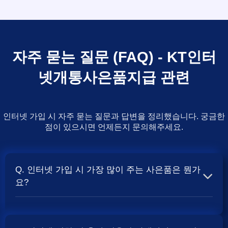
자주 묻는 질문 (FAQ) - KT인터
넷개통사은품지급 관련
인터넷 가입 시 자주 묻는 질문과 답변을 정리했습니다. 궁금한
점이 있으시면 언제든지 문의해주세요.
Q. 인터넷 가입 시 가장 많이 주는 사은품은 뭔가
요?
A. 일반적으로 인터넷 상품의 속도, TV 결합 여부, 그리고
통신사의 프로모션 정책에 따라 사은품 액수가 달라집니다.