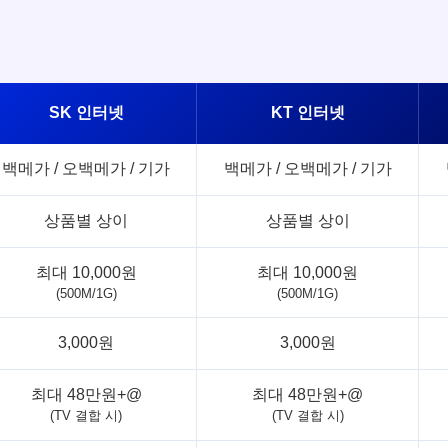
SK 인터넷
KT 인터넷
백메가 / 오백메가 / 기가
백메가 / 오백메가 / 기가
상품별 상이
상품별 상이
최대 10,000원
최대 10,000원
(500M/1G)
(500M/1G)
3,000원
3,000원
최대 48만원+@
최대 48만원+@
(TV 결합 시)
(TV 결합 시)