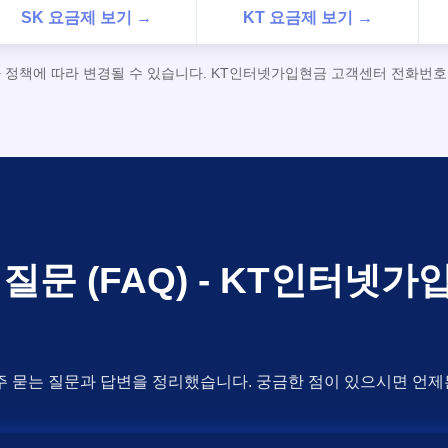
SK 요금제 보기 →
KT 요금제 보기 →
사 정책에 따라 변경될 수 있습니다. KT인터넷가입현금 고객센터 전화번호 1
질문 (FAQ) - KT인터넷
주 묻는 질문과 답변을 정리했습니다. 궁금한 점이 있으시면 언