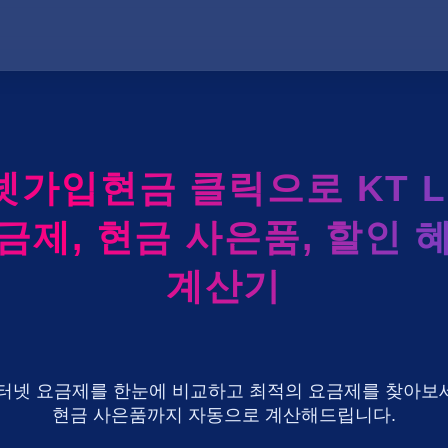
넷가입현금 클릭으로 KT LG
금제, 현금 사은품, 할인 
계산기
U+ 인터넷 요금제를 한눈에 비교하고 최적의 요금제를 찾아보세
현금 사은품까지 자동으로 계산해드립니다.