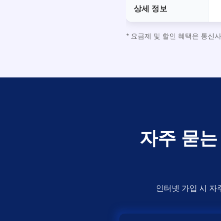
상세 정보
* 요금제 및 할인 혜택은 통신
자주 묻는 
인터넷 가입 시 자