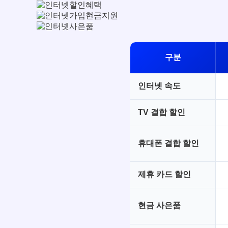
구분
인터넷 속도
TV 결합 할인
휴대폰 결합 할인
제휴 카드 할인
현금 사은품