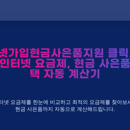
넷가입현금사은품지원 클릭
 인터넷 요금제, 현금 사은품
택 자동 계산기
U+ 인터넷 요금제를 한눈에 비교하고 최적의 요금제를 찾아보세
현금 사은품까지 자동으로 계산해드립니다.