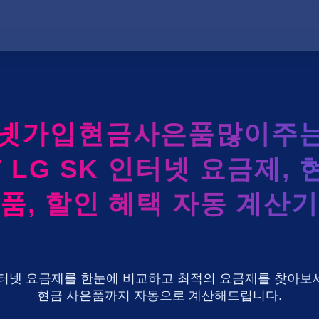
터넷가입현금사은품많이주는
T LG SK 인터넷 요금제, 
품, 할인 혜택 자동 계산기
U+ 인터넷 요금제를 한눈에 비교하고 최적의 요금제를 찾아보세
현금 사은품까지 자동으로 계산해드립니다.