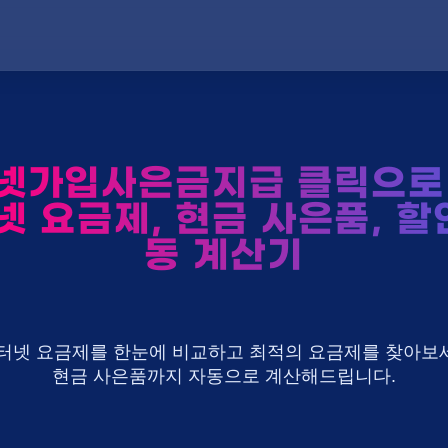
넷가입사은금지급 클릭으로 
넷 요금제, 현금 사은품, 할
동 계산기
U+ 인터넷 요금제를 한눈에 비교하고 최적의 요금제를 찾아보세
현금 사은품까지 자동으로 계산해드립니다.