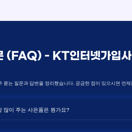
문 (FAQ) - KT인터넷가입
주 묻는 질문과 답변을 정리했습니다. 궁금한 점이 있으시면 언
가장 많이 주는 사은품은 뭔가요?
상품의 속도, TV 결합 여부, 그리고 통신사의 프로모션 정책