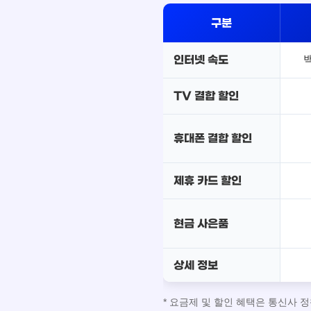
구분
인터넷 속도
TV 결합 할인
휴대폰 결합 할인
제휴 카드 할인
현금 사은품
상세 정보
* 요금제 및 할인 혜택은 통신사 