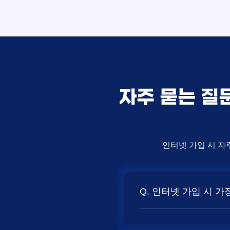
자주 묻는 질
인터넷 가입 시 자
Q. 인터넷 가입 시 
A. 일반적으로 인터넷 