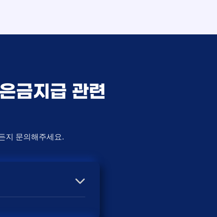
사은금지급 관련
제든지 문의해주세요.
에 따라 사은품 액수가