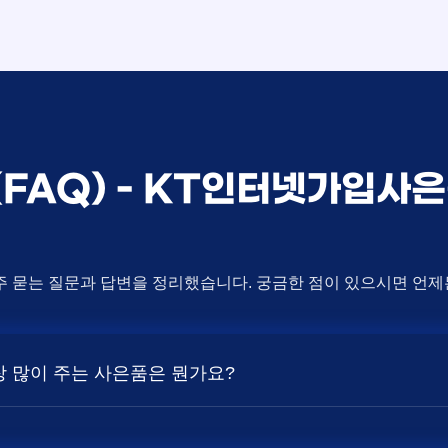
(FAQ) - KT인터넷가입
주 묻는 질문과 답변을 정리했습니다. 궁금한 점이 있으시면 언
가장 많이 주는 사은품은 뭔가요?
상품의 속도, TV 결합 여부, 그리고 통신사의 프로모션 정책