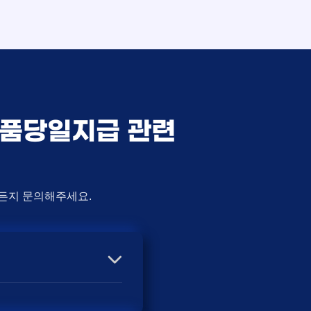
사은품당일지급 관련
제든지 문의해주세요.
에 따라 사은품 액수가