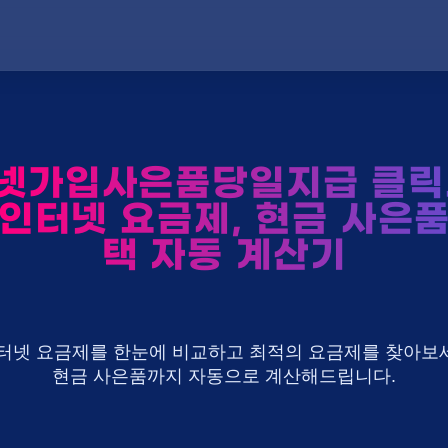
넷가입사은품당일지급 클릭
 인터넷 요금제, 현금 사은품
택 자동 계산기
U+ 인터넷 요금제를 한눈에 비교하고 최적의 요금제를 찾아보세
현금 사은품까지 자동으로 계산해드립니다.