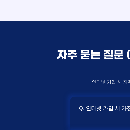
자주 묻는 질문 
인터넷 가입 시 자
Q. 인터넷 가입 시 
A. 일반적으로 인터넷 