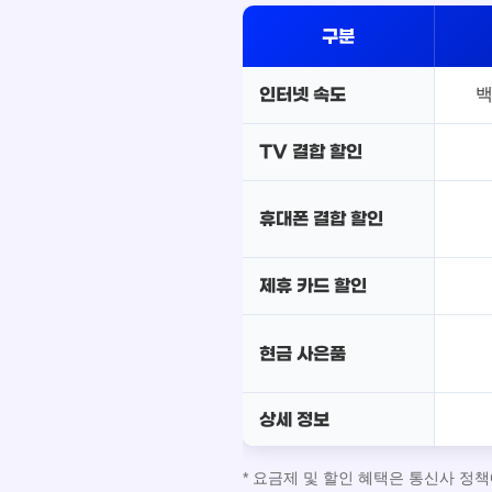
구분
백
인터넷 속도
TV 결합 할인
휴대폰 결합 할인
제휴 카드 할인
현금 사은품
상세 정보
* 요금제 및 할인 혜택은 통신사 정