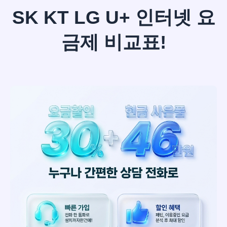
SK KT LG U+ 인터넷 요
금제 비교표!