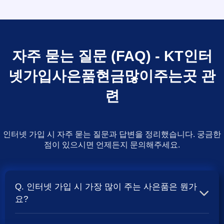
자주 묻는 질문 (FAQ) - KT인터
넷가입사은품현금많이주는곳 관
련
인터넷 가입 시 자주 묻는 질문과 답변을 정리했습니다. 궁금한
점이 있으시면 언제든지 문의해주세요.
Q. 인터넷 가입 시 가장 많이 주는 사은품은 뭔가
요?