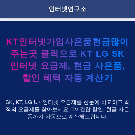
인터넷연구소
KT인터넷가입사은품현금많이
주는곳 클릭으로 KT LG SK
인터넷 요금제, 현금 사은품,
할인 혜택 자동 계산기
SK, KT, LG U+ 인터넷 요금제를 한눈에 비교하고 최
적의 요금제를 찾아보세요. TV 결합 할인, 현금 사은
품까지 자동으로 계산해드립니다.