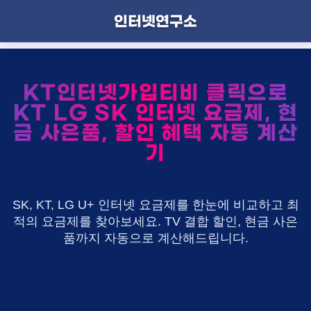
인터넷연구소
KT인터넷가입티비 클릭으로
KT LG SK 인터넷 요금제, 현
금 사은품, 할인 혜택 자동 계산
기
SK, KT, LG U+ 인터넷 요금제를 한눈에 비교하고 최
적의 요금제를 찾아보세요. TV 결합 할인, 현금 사은
품까지 자동으로 계산해드립니다.