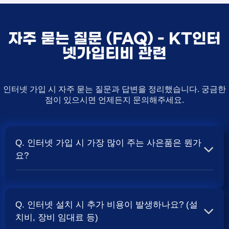
자주 묻는 질문 (FAQ) - KT인터
넷가입티비 관련
인터넷 가입 시 자주 묻는 질문과 답변을 정리했습니다. 궁금한
점이 있으시면 언제든지 문의해주세요.
Q. 인터넷 가입 시 가장 많이 주는 사은품은 뭔가
요?
A. 일반적으로 인터넷 상품의 속도, TV 결합 여부, 그리고
통신사의 프로모션 정책에 따라 사은품 액수가 달라집니다.
Q. 인터넷 설치 시 추가 비용이 발생하나요? (설
보통 500Mbps 또는 1Gbps 인터넷을 TV와 결합하여 가입
치비, 장비 임대료 등)
할 때
및 상품권 혜택이 더 크게 지급되는 경향
현금 사은품