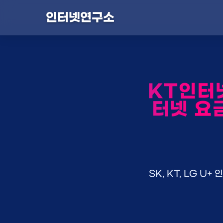
인터넷연구소
KT인터넷
터넷 요금
SK, KT, LG 