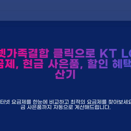
가족결합 클릭으로 KT L
제, 현금 사은품, 할인 혜
산기
U+ 인터넷 요금제를 한눈에 비교하고 최적의 요금제를 찾아보세요.
금 사은품까지 자동으로 계산해드립니다.