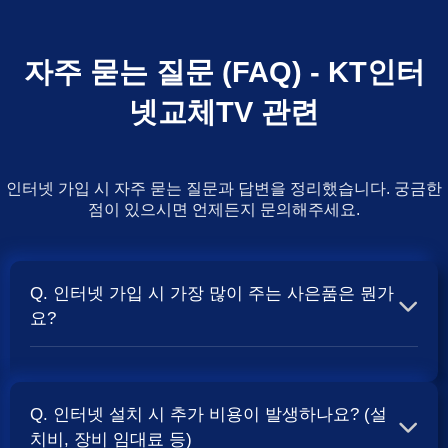
자주 묻는 질문 (FAQ) - KT인터
넷교체TV 관련
인터넷 가입 시 자주 묻는 질문과 답변을 정리했습니다. 궁금한
점이 있으시면 언제든지 문의해주세요.
Q. 인터넷 가입 시 가장 많이 주는 사은품은 뭔가
요?
A. 일반적으로 인터넷 상품의 속도, TV 결합 여부, 그리고
통신사의 프로모션 정책에 따라 사은품 액수가 달라집니다.
Q. 인터넷 설치 시 추가 비용이 발생하나요? (설
보통 500Mbps 또는 1Gbps 인터넷을 TV와 결합하여 가입
치비, 장비 임대료 등)