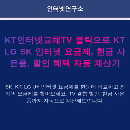
인터넷연구소
KT인터넷교체TV 클릭으로 KT
LG SK 인터넷 요금제, 현금 사
은품, 할인 혜택 자동 계산기
SK, KT, LG U+ 인터넷 요금제를 한눈에 비교하고 최
적의 요금제를 찾아보세요. TV 결합 할인, 현금 사은
품까지 자동으로 계산해드립니다.