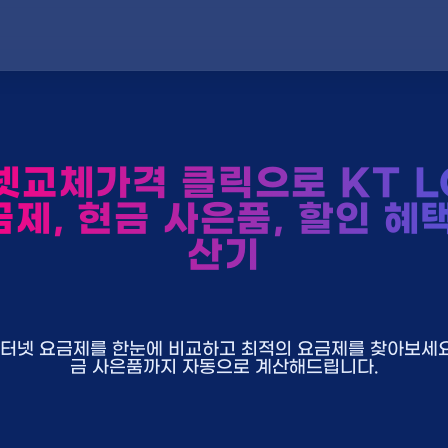
교체가격 클릭으로 KT L
제, 현금 사은품, 할인 혜
산기
U+ 인터넷 요금제를 한눈에 비교하고 최적의 요금제를 찾아보세요.
금 사은품까지 자동으로 계산해드립니다.