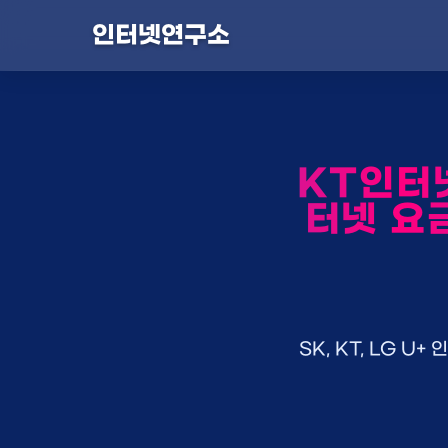
인터넷연구소
KT인터넷
터넷 요금
SK, KT, LG 