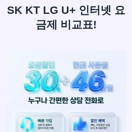
SK KT LG U+ 인터넷 요
금제 비교표!