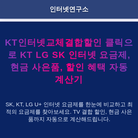
인터넷연구소
KT인터넷교체결합할인 클릭으
로 KT LG SK 인터넷 요금제,
현금 사은품, 할인 혜택 자동
계산기
SK, KT, LG U+ 인터넷 요금제를 한눈에 비교하고 최
적의 요금제를 찾아보세요. TV 결합 할인, 현금 사은
품까지 자동으로 계산해드립니다.