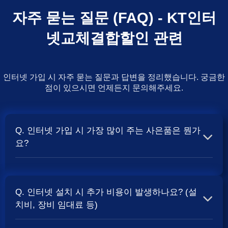
자주 묻는 질문 (FAQ) - KT인터
넷교체결합할인 관련
인터넷 가입 시 자주 묻는 질문과 답변을 정리했습니다. 궁금한
점이 있으시면 언제든지 문의해주세요.
Q. 인터넷 가입 시 가장 많이 주는 사은품은 뭔가
요?
A. 일반적으로 인터넷 상품의 속도, TV 결합 여부, 그리고
통신사의 프로모션 정책에 따라 사은품 액수가 달라집니다.
Q. 인터넷 설치 시 추가 비용이 발생하나요? (설
보통 500Mbps 또는 1Gbps 인터넷을 TV와 결합하여 가입
치비, 장비 임대료 등)
할 때
현금 사은품
및 상품권 혜택이 더 크게 지급되는 경향
이 있습니다. 가장 확실한 방법은 저희 페이지에서 조건을