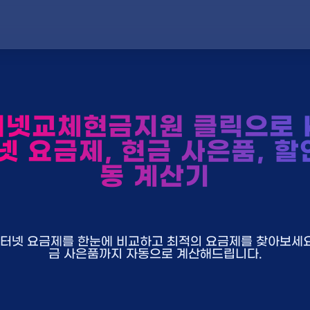
터넷교체현금지원 클릭으로 K
넷 요금제, 현금 사은품, 할
동 계산기
U+ 인터넷 요금제를 한눈에 비교하고 최적의 요금제를 찾아보세요.
금 사은품까지 자동으로 계산해드립니다.