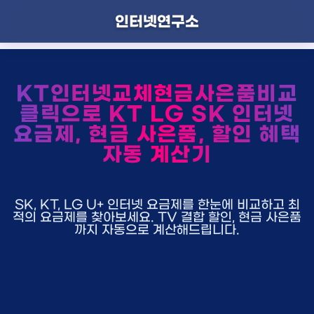
인터넷연구소
KT인터넷교체현금사은품비교
클릭으로 KT LG SK 인터넷
요금제, 현금 사은품, 할인 혜택
자동 계산기
SK, KT, LG U+ 인터넷 요금제를 한눈에 비교하고 최
적의 요금제를 찾아보세요. TV 결합 할인, 현금 사은품
까지 자동으로 계산해드립니다.