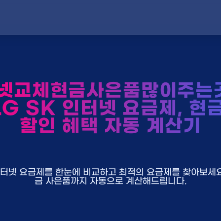
넷교체현금사은품많이주는
LG SK 인터넷 요금제, 현
할인 혜택 자동 계산기
U+ 인터넷 요금제를 한눈에 비교하고 최적의 요금제를 찾아보세요.
금 사은품까지 자동으로 계산해드립니다.