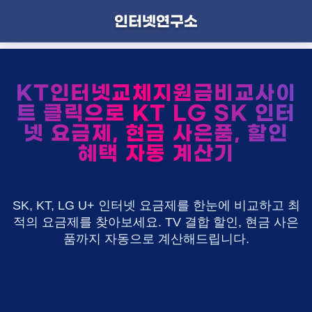
인터넷연구소
KT인터넷교체지원금비교사이
트 클릭으로 KT LG SK 인터
넷 요금제, 현금 사은품, 할인
혜택 자동 계산기
SK, KT, LG U+ 인터넷 요금제를 한눈에 비교하고 최
적의 요금제를 찾아보세요. TV 결합 할인, 현금 사은
품까지 자동으로 계산해드립니다.