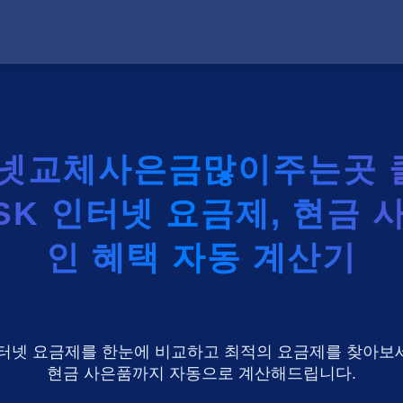
터넷교체사은금많이주는곳 
 SK 인터넷 요금제, 현금 
인 혜택 자동 계산기
U+ 인터넷 요금제를 한눈에 비교하고 최적의 요금제를 찾아보세
현금 사은품까지 자동으로 계산해드립니다.