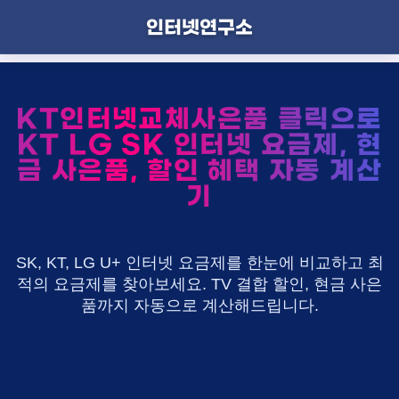
인터넷연구소
KT인터넷교체사은품 클릭으로
KT LG SK 인터넷 요금제, 현
금 사은품, 할인 혜택 자동 계산
기
SK, KT, LG U+ 인터넷 요금제를 한눈에 비교하고 최
적의 요금제를 찾아보세요. TV 결합 할인, 현금 사은
품까지 자동으로 계산해드립니다.