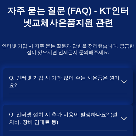
자주 묻는 질문 (FAQ) - KT인터
넷교체사은품지원 관련
인터넷 가입 시 자주 묻는 질문과 답변을 정리했습니다. 궁금한
점이 있으시면 언제든지 문의해주세요.
Q. 인터넷 가입 시 가장 많이 주는 사은품은 뭔가
요?
A. 일반적으로 인터넷 상품의 속도, TV 결합 여부, 그리고
통신사의 프로모션 정책에 따라 사은품 액수가 달라집니다.
Q. 인터넷 설치 시 추가 비용이 발생하나요? (설
보통 500Mbps 또는 1Gbps 인터넷을 TV와 결합하여 가입
치비, 장비 임대료 등)
할 때
현금 사은품
및 상품권 혜택이 더 크게 지급되는 경향
이 있습니다. 가장 확실한 방법은 저희 페이지에서 조건을