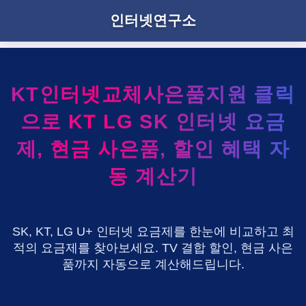
인터넷연구소
KT인터넷교체사은품지원 클릭
으로 KT LG SK 인터넷 요금
제, 현금 사은품, 할인 혜택 자
동 계산기
SK, KT, LG U+ 인터넷 요금제를 한눈에 비교하고 최
적의 요금제를 찾아보세요. TV 결합 할인, 현금 사은
품까지 자동으로 계산해드립니다.