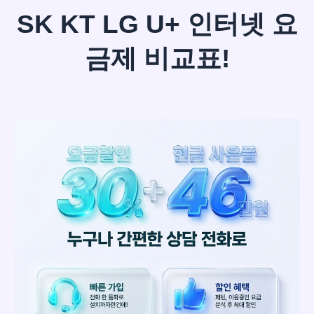
SK KT LG U+ 인터넷 요
금제 비교표!