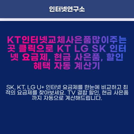
인터넷연구소
KT인터넷교체사은품많이주는
곳 클릭으로 KT LG SK 인터
넷 요금제, 현금 사은품, 할인
혜택 자동 계산기
SK, KT, LG U+ 인터넷 요금제를 한눈에 비교하고 최
적의 요금제를 찾아보세요. TV 결합 할인, 현금 사은품
까지 자동으로 계산해드립니다.