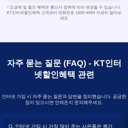
* 요금제 및 할인 혜택은 통신사 정책에 따라 변경될 수 있습니다.
KT인터넷할인혜택 고객센터 전화번호 1600-4959 자세히 알아보
세요
자주 묻는 질문 (FAQ) - KT인터
넷할인혜택 관련
인터넷 가입 시 자주 묻는 질문과 답변을 정리했습니다. 궁금한
점이 있으시면 언제든지 문의해주세요.
Q. 인터넷 가입 시 가장 많이 주는 사은품은 뭔가