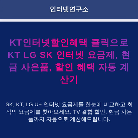
인터넷연구소
KT인터넷할인혜택 클릭으로
KT LG SK 인터넷 요금제, 현
금 사은품, 할인 혜택 자동 계
산기
SK, KT, LG U+ 인터넷 요금제를 한눈에 비교하고 최
적의 요금제를 찾아보세요. TV 결합 할인, 현금 사은
품까지 자동으로 계산해드립니다.