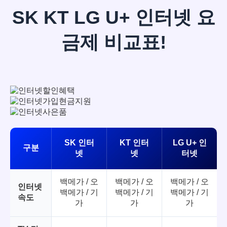
SK KT LG U+ 인터넷 요
금제 비교표!
SK 인터
KT 인터
LG U+ 인
구분
넷
넷
터넷
백메가 / 오
백메가 / 오
백메가 / 오
인터넷
백메가 / 기
백메가 / 기
백메가 / 기
속도
가
가
가